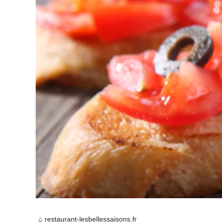
restaurant-lesbellessaisons.fr