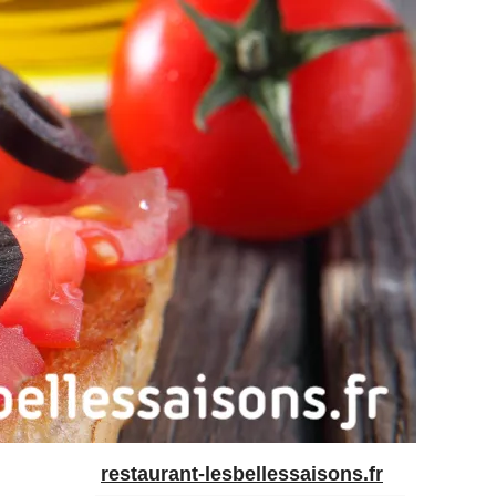
restaurant-lesbellessaisons.fr