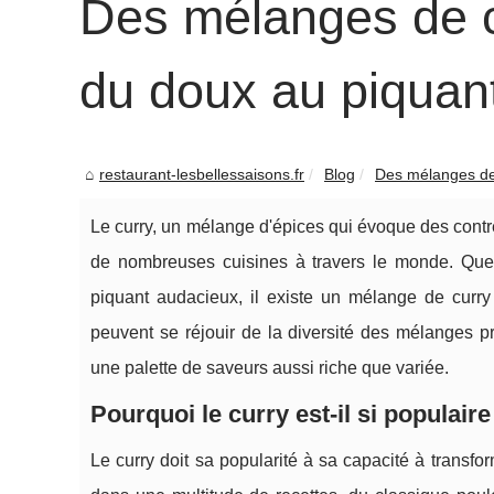
Des mélanges de cu
du doux au piquan
restaurant-lesbellessaisons.fr
Blog
Des mélanges de 
Le curry, un mélange d'épices qui évoque des contr
de nombreuses cuisines à travers le monde. Que
piquant audacieux, il existe un mélange de curry
peuvent se réjouir de la diversité des mélanges 
une palette de saveurs aussi riche que variée.
Pourquoi le curry est-il si populaire
Le curry doit sa popularité à sa capacité à transfo