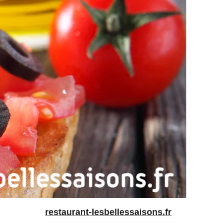
restaurant-lesbellessaisons.fr